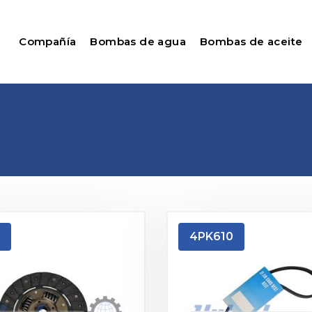
Compañía
Bombas de agua
Bombas de aceite
4PK610