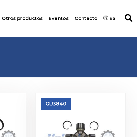
Otros productos
Eventos
Contacto
ES
GU3840