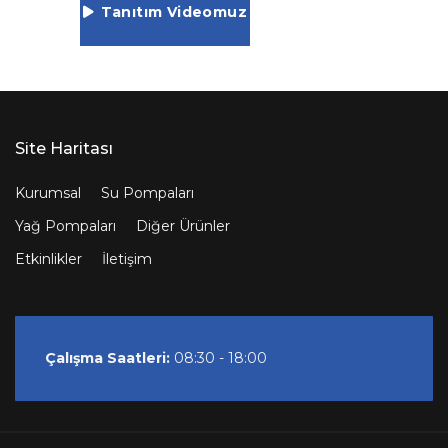
Tanıtım Videomuz
Site Haritası
Kurumsal
Su Pompaları
Yağ Pompaları
Diğer Ürünler
Etkinlikler
İletişim
Çalışma Saatleri:
08:30 - 18:00