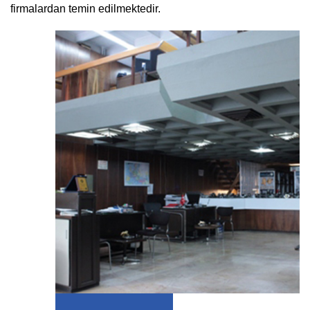
firmalardan temin edilmektedir.