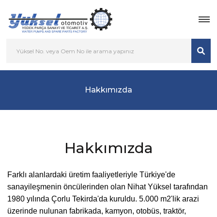
Hakkımızda
Hakkımızda
Farklı alanlardaki üretim faaliyetleriyle Türkiye'de
sanayileşmenin öncülerinden olan Nihat Yüksel tarafından
1980 yılında Çorlu Tekirda'da kuruldu. 5.000 m2'lik arazi
üzerinde nulunan fabrikada, kamyon, otobüs, traktör,