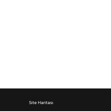
Site Haritası