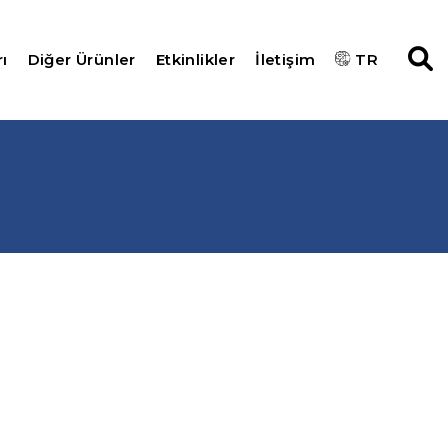
ı
Diğer Ürünler
Etkinlikler
İletişim
TR