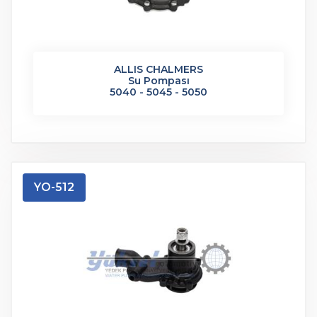
ALLIS CHALMERS
Su Pompası
5040 - 5045 - 5050
YO-512