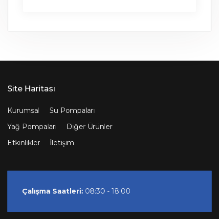
Site Haritası
Kurumsal
Su Pompaları
Yağ Pompaları
Diğer Ürünler
Etkinlikler
İletişim
Çalışma Saatleri:
08:30 - 18:00