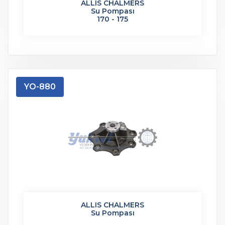
ALLIS CHALMERS
Su Pompası
170 - 175
YO-880
ALLIS CHALMERS
Su Pompası