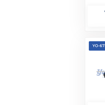
YO-67