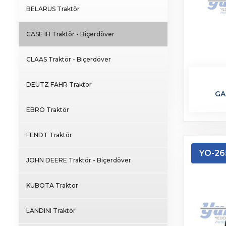
BELARUS Traktör
CASE IH Traktör - Biçerdöver
CLAAS Traktör - Biçerdöver
DEUTZ FAHR Traktör
GA
EBRO Traktör
FENDT Traktör
YO-26
JOHN DEERE Traktör - Biçerdöver
KUBOTA Traktör
LANDINI Traktör