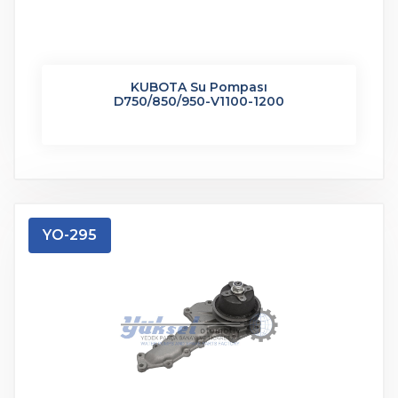
KUBOTA Su Pompası
D750/850/950-V1100-1200
YO-295