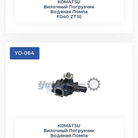
KOMATSU
Вилочный Погрузчик
Водяная Помпа
FD40 ZT10
YO-064
KOMATSU
Вилочный Погрузчик
Водяная Помпа