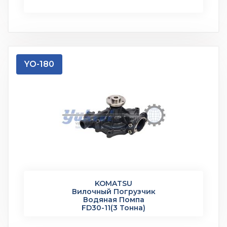
YO-180
KOMATSU
Вилочный Погрузчик
Водяная Помпа
FD30-11(3 Тонна)