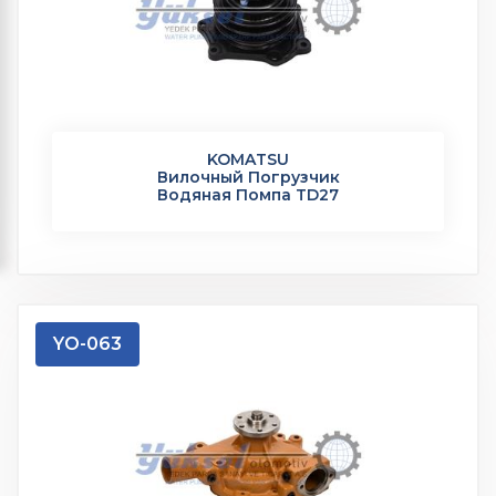
KOMATSU
Вилочный Погрузчик
Водяная Помпа TD27
YO-063