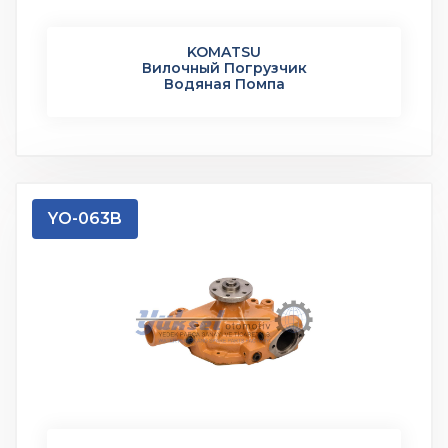
KOMATSU
Вилочный Погрузчик
Водяная Помпа
YO-063B