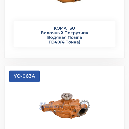
KOMATSU
Вилочный Погрузчик
Водяная Помпа
FD40(4 Тонна)
YO-063A