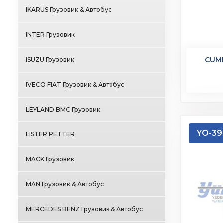
IKARUS Грузовик & Автобус
INTER Грузовик
CUM
ISUZU Грузовик
IVECO FIAT Грузовик & Автобус
LEYLAND BMC Грузовик
YO-39
LISTER PETTER
MACK Грузовик
MAN Грузовик & Автобус
MERCEDES BENZ Грузовик & Автобус