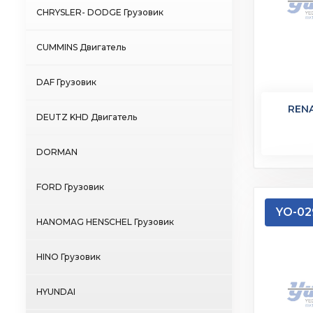
CHRYSLER- DODGE Грузовик
CUMMINS Двигатель
DAF Грузовик
REN
DEUTZ KHD Двигатель
DORMAN
FORD Грузовик
YO-02
HANOMAG HENSCHEL Грузовик
HINO Грузовик
HYUNDAI