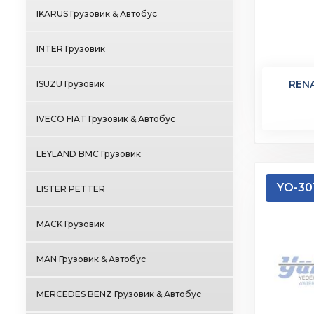
IKARUS Грузовик & Автобус
INTER Грузовик
REN
ISUZU Грузовик
IVECO FIAT Грузовик & Автобус
LEYLAND BMC Грузовик
YO-30
LISTER PETTER
MACK Грузовик
MAN Грузовик & Автобус
MERCEDES BENZ Грузовик & Автобус