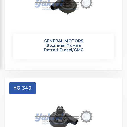
GENERAL MOTORS
Водяная Помпа
Detroit Diesel/GMC
YO-349