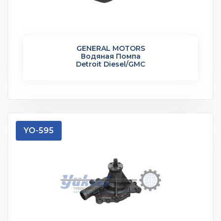
GENERAL MOTORS
Водяная Помпа
Detroit Diesel/GMC
YO-595