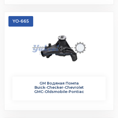
YO-665
GM Водяная Помпа
Buick-Checker-Chevrolet
GMC-Oldsmobile-Pontiac