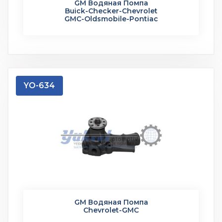
GM Водяная Помпа
Buick-Checker-Chevrolet
GMC-Oldsmobile-Pontiac
YO-634
GM Водяная Помпа
Chevrolet-GMC