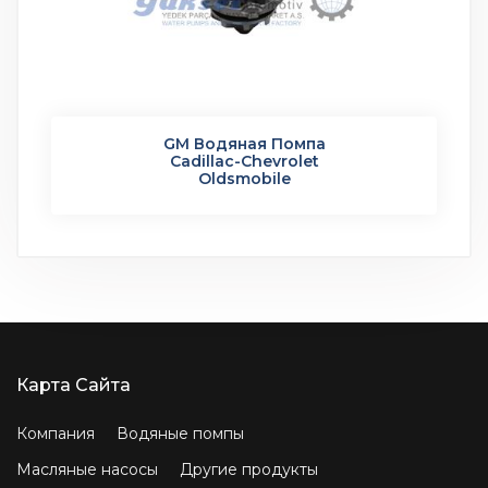
GM Водяная Помпа
Cadillac-Chevrolet
Oldsmobile
Карта Сайта
Компания
Водяные помпы
Масляные насосы
Другие продукты