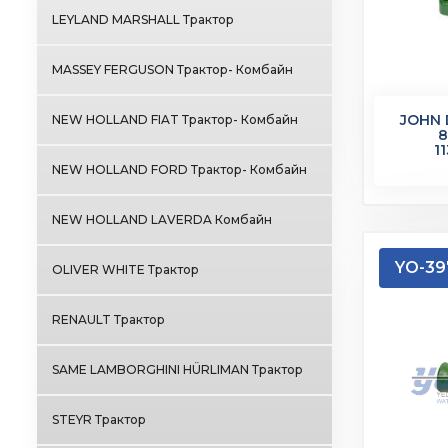
LEYLAND MARSHALL Трактор
MASSEY FERGUSON Трактор- Комбайн
JOHN 
NEW HOLLAND FIAT Трактор- Комбайн
8
1
NEW HOLLAND FORD Трактор- Комбайн
NEW HOLLAND LAVERDA Комбайн
YO-39
OLIVER WHITE Трактор
RENAULT Трактор
SAME LAMBORGHINI HÜRLIMAN Трактор
STEYR Трактор