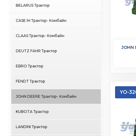
BELARUS Трактор
CASE IH Трактор- Комбайн
CLAAS Трактор- Комбайн
JOHN 
DEUTZ FAHR Трактор
EBRO Трактор
FENDT Трактор
YO-32
JOHN DEERE Трактор- Комбайн
KUBOTA Трактор
LANDINI Трактор