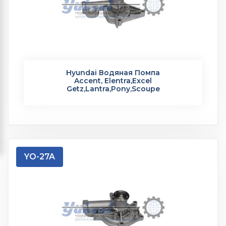
Hyundai Водяная Помпа
Accent, Elentra,Excel
Getz,Lantra,Pony,Scoupe
YO-27A