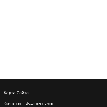
Карта Сайта
Компания
Водяные помпы