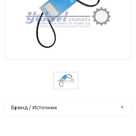
Бренд / Источник